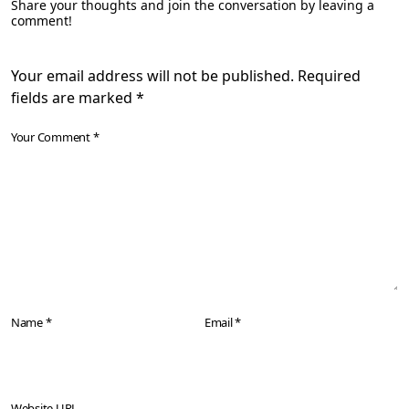
Share your thoughts and join the conversation by leaving a
comment!
Your email address will not be published. Required
fields are marked *
Your Comment *
Name *
Email *
Website URL